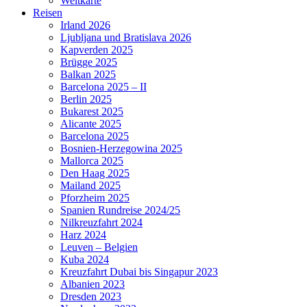
Weltkarte
Reisen
Irland 2026
Ljubljana und Bratislava 2026
Kapverden 2025
Brügge 2025
Balkan 2025
Barcelona 2025 – II
Berlin 2025
Bukarest 2025
Alicante 2025
Barcelona 2025
Bosnien-Herzegowina 2025
Mallorca 2025
Den Haag 2025
Mailand 2025
Pforzheim 2025
Spanien Rundreise 2024/25
Nilkreuzfahrt 2024
Harz 2024
Leuven – Belgien
Kuba 2024
Kreuzfahrt Dubai bis Singapur 2023
Albanien 2023
Dresden 2023