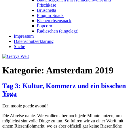
Frischkäse
Bruschetta
Pinguin-Snack
Kichererbsensnack
Popcorn
Radieschen (eingelegt)
Impressum
Datenschutzerklärung
Suche
Kategorie:
Amsterdam 2019
Tag 3: Kultur, Kommerz und ein bisschen
Yoga
Een mooie goede avond!
Die Abreise nahte. Wir wollten aber noch jede Minute nutzen, um
möglichst sinnvolle Dinge zu tun. So fuhren wir zu einer Werft mit
einem Riesenflohmarkt, wo es aber offiziell gar keine Riesenflöhe