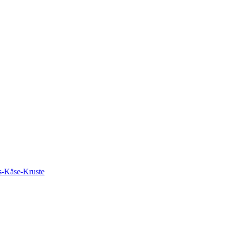
s-Käse-Kruste