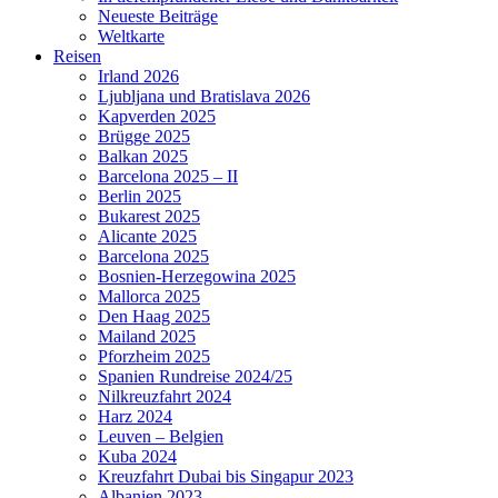
Neueste Beiträge
Weltkarte
Reisen
Irland 2026
Ljubljana und Bratislava 2026
Kapverden 2025
Brügge 2025
Balkan 2025
Barcelona 2025 – II
Berlin 2025
Bukarest 2025
Alicante 2025
Barcelona 2025
Bosnien-Herzegowina 2025
Mallorca 2025
Den Haag 2025
Mailand 2025
Pforzheim 2025
Spanien Rundreise 2024/25
Nilkreuzfahrt 2024
Harz 2024
Leuven – Belgien
Kuba 2024
Kreuzfahrt Dubai bis Singapur 2023
Albanien 2023