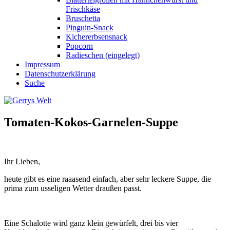
Frischkäse
Bruschetta
Pinguin-Snack
Kichererbsensnack
Popcorn
Radieschen (eingelegt)
Impressum
Datenschutzerklärung
Suche
Tomaten-Kokos-Garnelen-Suppe
Ihr Lieben,
heute gibt es eine raaasend einfach, aber sehr leckere Suppe, die
prima zum usseligen Wetter draußen passt.
Eine Schalotte wird ganz klein gewürfelt, drei bis vier