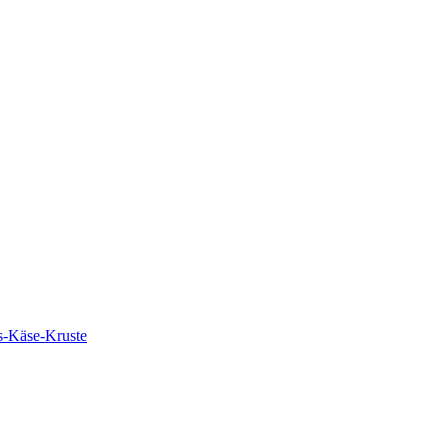
s-Käse-Kruste