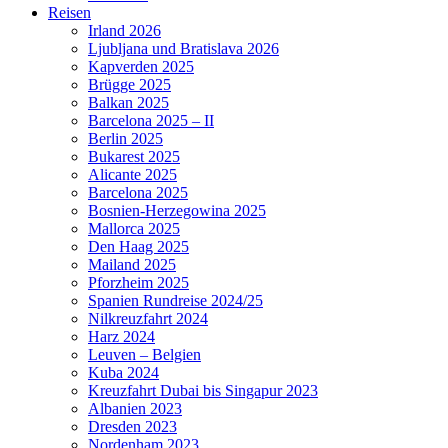
Reisen
Irland 2026
Ljubljana und Bratislava 2026
Kapverden 2025
Brügge 2025
Balkan 2025
Barcelona 2025 – II
Berlin 2025
Bukarest 2025
Alicante 2025
Barcelona 2025
Bosnien-Herzegowina 2025
Mallorca 2025
Den Haag 2025
Mailand 2025
Pforzheim 2025
Spanien Rundreise 2024/25
Nilkreuzfahrt 2024
Harz 2024
Leuven – Belgien
Kuba 2024
Kreuzfahrt Dubai bis Singapur 2023
Albanien 2023
Dresden 2023
Nordenham 2023