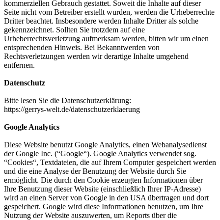
kommerziellen Gebrauch gestattet. Soweit die Inhalte auf dieser
Seite nicht vom Betreiber erstellt wurden, werden die Urheberrechte
Dritter beachtet. Insbesondere werden Inhalte Dritter als solche
gekennzeichnet. Sollten Sie trotzdem auf eine
Urheberrechtsverletzung aufmerksam werden, bitten wir um einen
entsprechenden Hinweis. Bei Bekanntwerden von
Rechtsverletzungen werden wir derartige Inhalte umgehend
entfernen.
Datenschutz
Bitte lesen Sie die Datenschutzerklärung:
https://gerrys-welt.de/datenschutzerklaerung
Google Analytics
Diese Website benutzt Google Analytics, einen Webanalysedienst
der Google Inc. (“Google“). Google Analytics verwendet sog.
“Cookies“, Textdateien, die auf Ihrem Computer gespeichert werden
und die eine Analyse der Benutzung der Website durch Sie
ermöglicht. Die durch den Cookie erzeugten Informationen über
Ihre Benutzung dieser Website (einschließlich Ihrer IP-Adresse)
wird an einen Server von Google in den USA übertragen und dort
gespeichert. Google wird diese Informationen benutzen, um Ihre
Nutzung der Website auszuwerten, um Reports über die