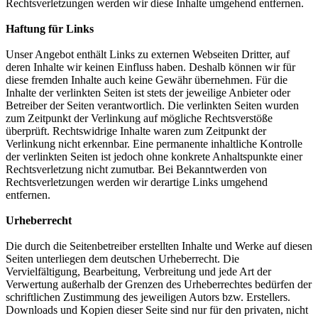
Rechtsverletzungen werden wir diese Inhalte umgehend entfernen.
Haftung für Links
Unser Angebot enthält Links zu externen Webseiten Dritter, auf
deren Inhalte wir keinen Einfluss haben. Deshalb können wir für
diese fremden Inhalte auch keine Gewähr übernehmen. Für die
Inhalte der verlinkten Seiten ist stets der jeweilige Anbieter oder
Betreiber der Seiten verantwortlich. Die verlinkten Seiten wurden
zum Zeitpunkt der Verlinkung auf mögliche Rechtsverstöße
überprüft. Rechtswidrige Inhalte waren zum Zeitpunkt der
Verlinkung nicht erkennbar. Eine permanente inhaltliche Kontrolle
der verlinkten Seiten ist jedoch ohne konkrete Anhaltspunkte einer
Rechtsverletzung nicht zumutbar. Bei Bekanntwerden von
Rechtsverletzungen werden wir derartige Links umgehend
entfernen.
Urheberrecht
Die durch die Seitenbetreiber erstellten Inhalte und Werke auf diesen
Seiten unterliegen dem deutschen Urheberrecht. Die
Vervielfältigung, Bearbeitung, Verbreitung und jede Art der
Verwertung außerhalb der Grenzen des Urheberrechtes bedürfen der
schriftlichen Zustimmung des jeweiligen Autors bzw. Erstellers.
Downloads und Kopien dieser Seite sind nur für den privaten, nicht