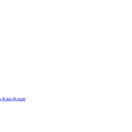
s-Käse-Kruste