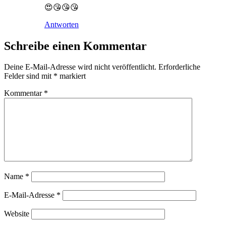
😍😘😘😘
Antworten
Schreibe einen Kommentar
Deine E-Mail-Adresse wird nicht veröffentlicht.
Erforderliche
Felder sind mit
*
markiert
Kommentar
*
Name
*
E-Mail-Adresse
*
Website