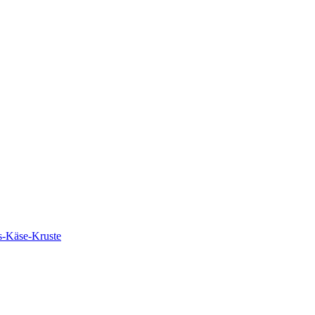
s-Käse-Kruste