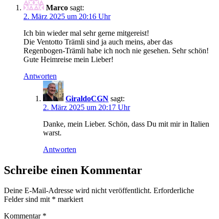
Marco
sagt:
2. März 2025 um 20:16 Uhr
Ich bin wieder mal sehr gerne mitgereist!
Die Ventotto Trämli sind ja auch meins, aber das
Regenbogen-Trämli habe ich noch nie gesehen. Sehr schön!
Gute Heimreise mein Lieber!
Antworten
GiraldoCGN
sagt:
2. März 2025 um 20:17 Uhr
Danke, mein Lieber. Schön, dass Du mit mir in Italien
warst.
Antworten
Schreibe einen Kommentar
Deine E-Mail-Adresse wird nicht veröffentlicht.
Erforderliche
Felder sind mit
*
markiert
Kommentar
*