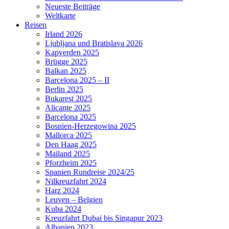
Neueste Beiträge
Weltkarte
Reisen
Irland 2026
Ljubljana und Bratislava 2026
Kapverden 2025
Brügge 2025
Balkan 2025
Barcelona 2025 – II
Berlin 2025
Bukarest 2025
Alicante 2025
Barcelona 2025
Bosnien-Herzegowina 2025
Mallorca 2025
Den Haag 2025
Mailand 2025
Pforzheim 2025
Spanien Rundreise 2024/25
Nilkreuzfahrt 2024
Harz 2024
Leuven – Belgien
Kuba 2024
Kreuzfahrt Dubai bis Singapur 2023
Albanien 2023