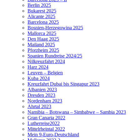
Berlin 2025
Bukarest 2025
Alicante 2025
Barcelona 2025
Bosnien-Herzegowina 2025
Mallorca 2025
Den Haag 2025
Mailand 2025
Pforzheim 2025
Spanien Rundreise 2024/25
Nilkreuzfahrt 2024
Harz 2024
Leuven – Belgien
Kuba 2024
Kreuzfahrt Dubai bis Singapur 2023
Albanien 2023
Dresden 2023
Nordenham 2023
Ahrtal 2023
Namibia – Botswana – Simbabwe – Sambia 2023
Gran Canaria 2022
Lutherreise2022
Mittelrheintal 2022
Mein 9-Euro-Deutschland