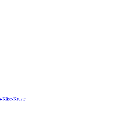
s-Käse-Kruste