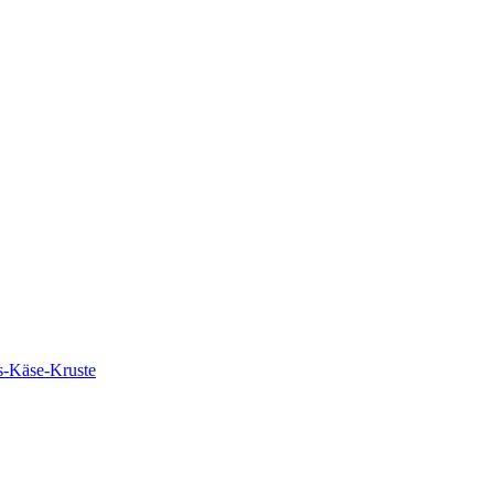
s-Käse-Kruste