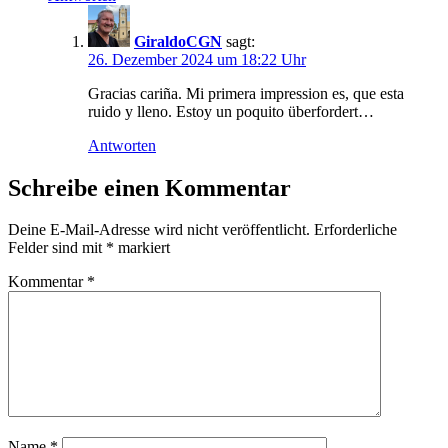
GiraldoCGN
sagt:
26. Dezember 2024 um 18:22 Uhr
Gracias cariña. Mi primera impression es, que esta
ruido y lleno. Estoy un poquito überfordert…
Antworten
Schreibe einen Kommentar
Deine E-Mail-Adresse wird nicht veröffentlicht.
Erforderliche
Felder sind mit
*
markiert
Kommentar
*
Name
*