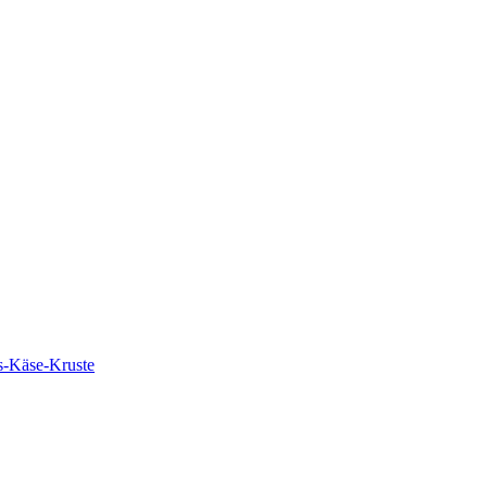
s-Käse-Kruste