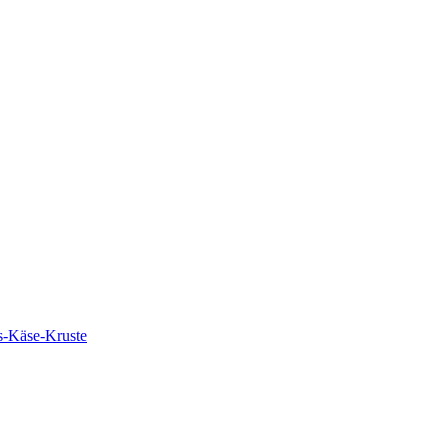
s-Käse-Kruste