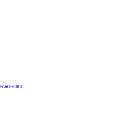
s-Käse-Kruste