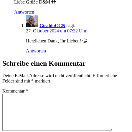
Liebe Grüße D&M 👫
Antworten
GiraldoCGN
sagt:
27. Oktober 2024 um 07:22 Uhr
Herzlichen Dank, Ihr Lieben! 🤩
Antworten
Schreibe einen Kommentar
Deine E-Mail-Adresse wird nicht veröffentlicht.
Erforderliche
Felder sind mit
*
markiert
Kommentar
*